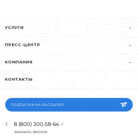
УСЛУГИ
ПРЕСС-ЦЕНТР
КОМПАНИЯ
КОНТАКТЫ
ПОДПИСКА НА РАССЫЛКУ
8 (800) 300-58-64
ЗАКАЗАТЬ ЗВОНОК