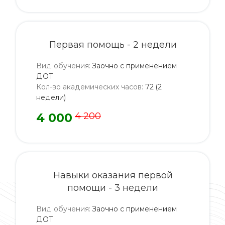
Первая помощь - 2 недели
Вид обучения
:
Заочно с применением
ДОТ
Кол-во академических часов
:
72 (2
недели)
4 000
4 200
Навыки оказания первой
помощи - 3 недели
Вид обучения
:
Заочно с применением
ДОТ