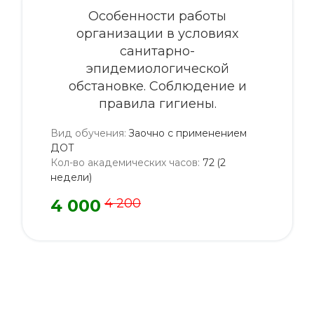
Особенности работы
организации в условиях
санитарно-
эпидемиологической
обстановке. Соблюдение и
правила гигиены.
Вид обучения
:
Заочно с применением
ДОТ
Кол-во академических часов
:
72 (2
недели)
4 000
4 200