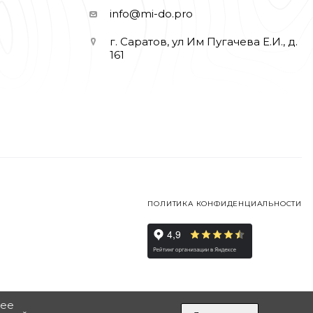
info@mi-do.pro
г. Саратов, ул Им Пугачева Е.И., д.
161
ПОЛИТИКА КОНФИДЕНЦИАЛЬНОСТИ
шее