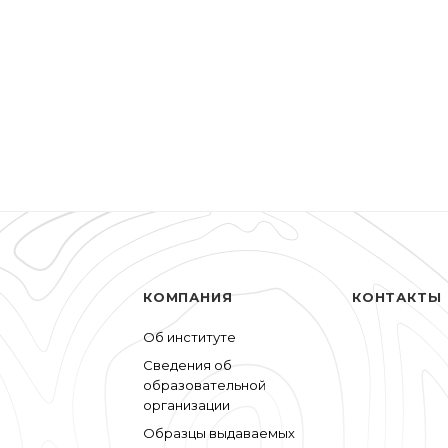
КОМПАНИЯ
КОНТАКТЫ
Об институте
Сведения об
образовательной
организации
Образцы выдаваемых