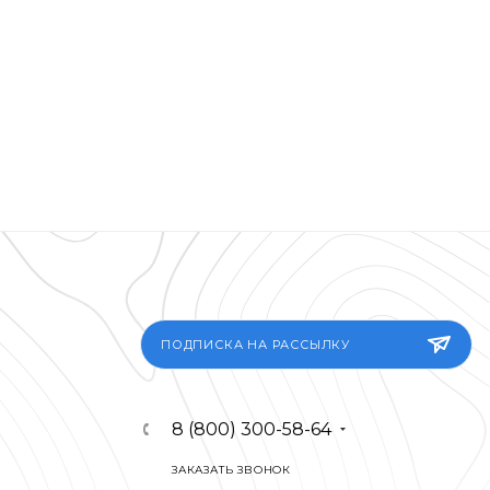
ПОДПИСКА НА РАССЫЛКУ
8 (800) 300-58-64
ЗАКАЗАТЬ ЗВОНОК