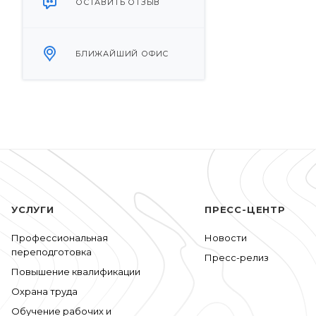
ОСТАВИТЬ ОТЗЫВ
БЛИЖАЙШИЙ ОФИС
УСЛУГИ
ПРЕСС-ЦЕНТР
Профессиональная
Новости
переподготовка
Пресс-релиз
Повышение квалификации
Охрана труда
Обучение рабочих и