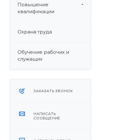
Повышение
квалификации
Охрана труда
Обучение рабочих и
служащих
ЗАКАЗАТЬ ЗВОНОК
НАПИСАТЬ
СООБЩЕНИЕ