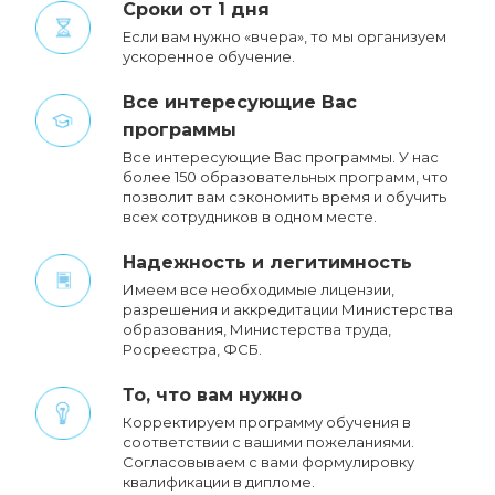
Сроки от 1 дня
Если вам нужно «вчера», то мы организуем
ускоренное обучение.
Все интересующие Вас
программы
Все интересующие Вас программы. У нас
более 150 образовательных программ, что
позволит вам сэкономить время и обучить
всех сотрудников в одном месте.
Надежность и легитимность
Имеем все необходимые лицензии,
разрешения и аккредитации Министерства
образования, Министерства труда,
Росреестра, ФСБ.
То, что вам нужно
Корректируем программу обучения в
соответствии с вашими пожеланиями.
Cогласовываем с вами формулировку
квалификации в дипломе.