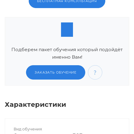
БЕСПЛАТНАЯ КОНСУЛЬТАЦИЯ
Подберем пакет обучения который подойдёт
именно Вам!
ЗАКАЗАТЬ ОБУЧЕНИЕ
Характеристики
Вид обучения