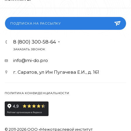
ПОДПИСКА НА РАССЫЛКУ
8 (800) 300-58-64
ЗАКАЗАТЬ ЗВОНОК
info@mi-do.pro
г. Саратов, ул Им Пугачева Е.И., д. 161
ПОЛИТИКА КОНФИДЕНЦИАЛЬНОСТИ
© 2011-2026 ООО «Межотраслевой институт