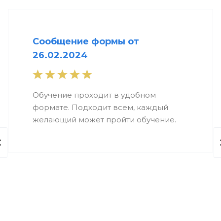
Сообщение формы от
26.02.2024
Обучение проходит в удобном
формате. Подходит всем, каждый
желающий может пройти обучение.