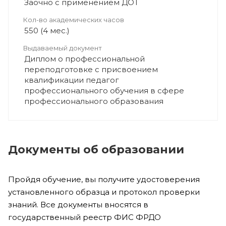
Заочно с применением ДОТ
Кол-во академических часов
550 (4 мес.)
Выдаваемый документ
Диплом о профессиональной
переподготовке с присвоением
квалификации педагог
профессионального обучения в сфере
профессионального образования
Документы об образовании
Пройдя обучение, вы получите удостоверения
установленного образца и протокол проверки
знаний. Все документы вносятся в
государственный реестр ФИС ФРДО