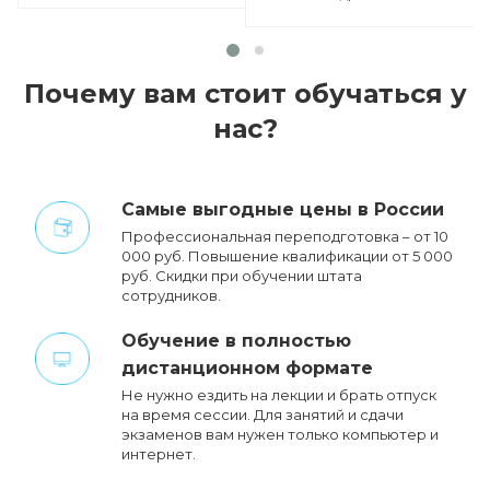
Почему вам стоит обучаться у
нас?
Cамые выгодные цены в России
Профессиональная переподготовка – от 10
000 руб. Повышение квалификации от 5 000
руб. Cкидки при обучении штата
сотрудников.
Обучение в полностью
дистанционном формате
Не нужно ездить на лекции и брать отпуск
на время сессии. Для занятий и сдачи
экзаменов вам нужен только компьютер и
интернет.