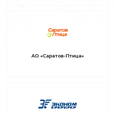
АО «Саратов-Птица»