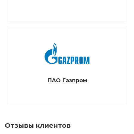
ПАО Газпром
Отзывы клиентов