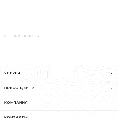
НАЗАД К СПИСКУ
УСЛУГИ
ПРЕСС-ЦЕНТР
КОМПАНИЯ
КОНТАКТЫ