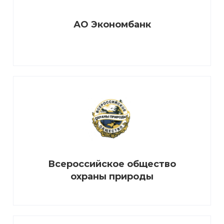
АО Экономбанк
Всероссийское общество
охраны природы