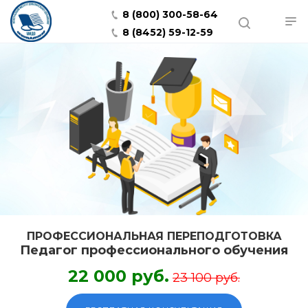
8 (800) 300-58-64
8 (8452) 59-12-59
ПРОФЕССИОНАЛЬНАЯ ПЕРЕПОДГОТОВКА
Педагог профессионального обучения
22 000 руб.
23 100 руб.