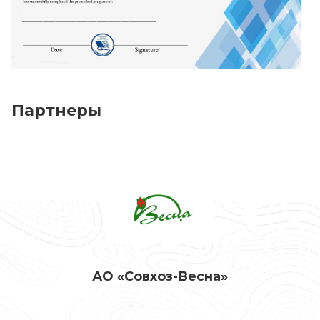
Партнеры
АО «Совхоз-Весна»