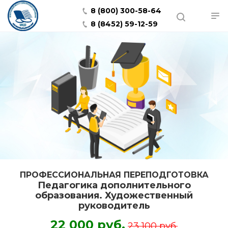
8 (800) 300-58-64
8 (8452) 59-12-59
ПРОФЕССИОНАЛЬНАЯ ПЕРЕПОДГОТОВКА
Педагогика дополнительного
образования. Художественный
руководитель
22 000 руб.
23 100 руб.