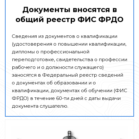
Документы вносятся в
общий реестр ФИС ФРДО
Сведения из документов о квалификации
(удостоверения о повышении квалификации,
дипломы о профессиональной
переподготовке, свидетельства о профессии
рабочего и о должности служащего)
заносятся в Федеральный реестр сведений
о документах об образовании и о
квалификации, документах об обучении (ФИС
ФРДО) в течение 60-ти дней с даты выдачи
документа слушателю.