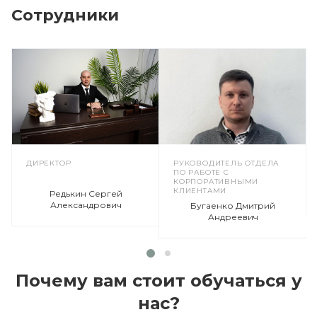
Сотрудники
ДИРЕКТОР
РУКОВОДИТЕЛЬ ОТДЕЛА
ПО РАБОТЕ С
КОРПОРАТИВНЫМИ
КЛИЕНТАМИ
Редькин Сергей
Александрович
Бугаенко Дмитрий
Андреевич
Почему вам стоит обучаться у
нас?