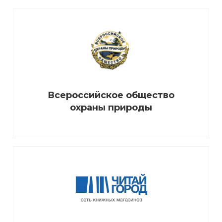
Всероссийское общество
охраны природы