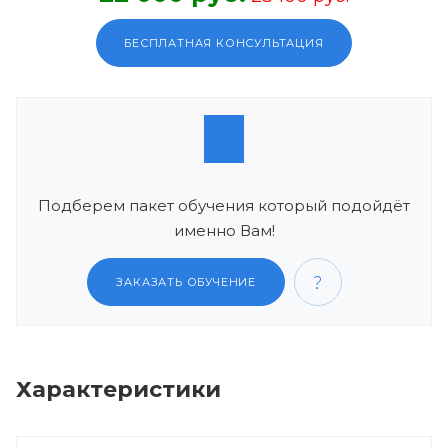
БЕСПЛАТНАЯ КОНСУЛЬТАЦИЯ
Подберем пакет обучения который подойдёт
именно Вам!
ЗАКАЗАТЬ ОБУЧЕНИЕ
Характеристики