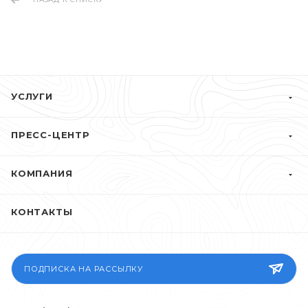
УСЛУГИ
ПРЕСС-ЦЕНТР
КОМПАНИЯ
КОНТАКТЫ
ПОДПИСКА НА РАССЫЛКУ