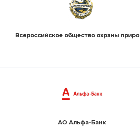
Всероссийское общество охраны прир
АО Альфа-Банк