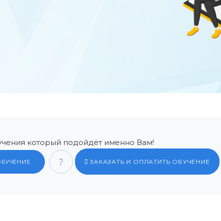
чения который подойдёт именно Вам!
ЗАКАЗАТЬ И ОПЛАТИТЬ ОБУЧЕНИЕ
ОБУЧЕНИЕ