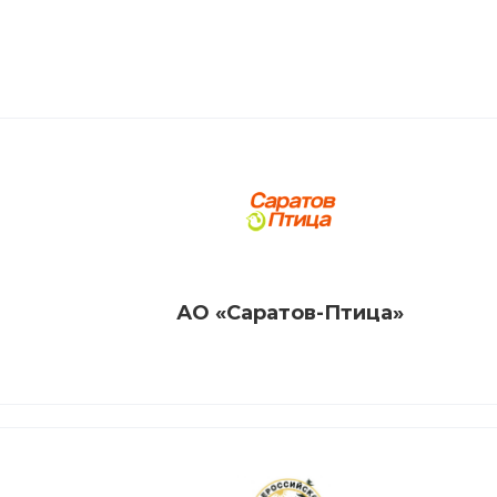
АО «Саратов-Птица»