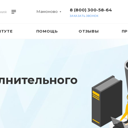
8 (800) 300-58-64
Мамоново
ния
ЗАКАЗАТЬ ЗВОНОК
ИТУТЕ
ПОМОЩЬ
ОТЗЫВЫ
ПР
лнительного