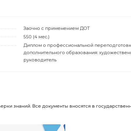
Заочно с применением ДОТ
550 (4 мес.)
Диплом о профессиональной переподготовк
дополнительного образования: художестве
руководитель
верки знаний. Все документы вносятся в государстве