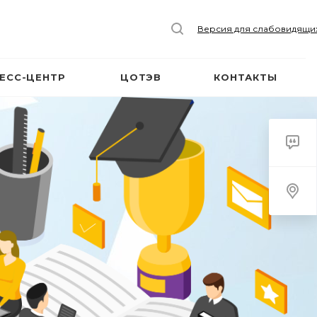
Версия для слабовидящи
ЕСС-ЦЕНТР
ЦОТЭВ
КОНТАКТЫ