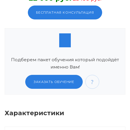
БЕСПЛАТНАЯ КОНСУЛЬТАЦИЯ
Подберем пакет обучения который подойдёт
именно Вам!
ЗАКАЗАТЬ ОБУЧЕНИЕ
Характеристики