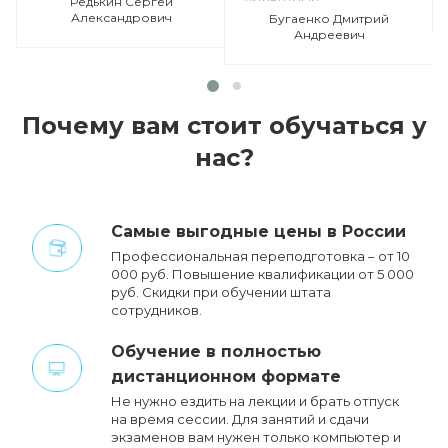
Редькин Сергей
Александрович
Бугаенко Дмитрий
Андреевич
Почему вам стоит обучаться у
нас?
Cамые выгодные цены в России
Профессиональная переподготовка – от 10
000 руб. Повышение квалификации от 5 000
руб. Cкидки при обучении штата
сотрудников.
Обучение в полностью
дистанционном формате
Не нужно ездить на лекции и брать отпуск
на время сессии. Для занятий и сдачи
экзаменов вам нужен только компьютер и