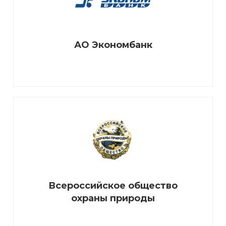
АО Экономбанк
Всероссийское общество
охраны природы