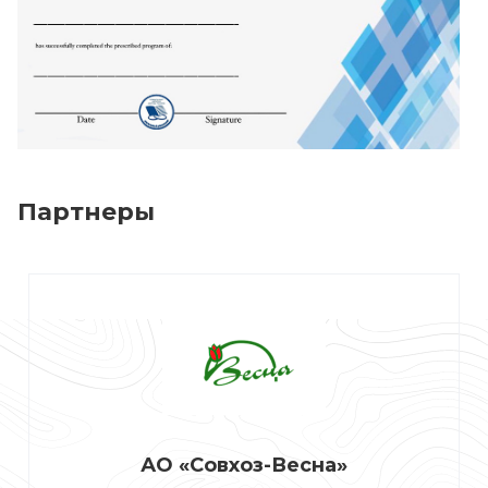
Партнеры
АО «Совхоз-Весна»