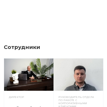
Сотрудники
ДИРЕКТОР
РУКОВОДИТЕЛЬ ОТДЕЛА
ПО РАБОТЕ С
КОРПОРАТИВНЫМИ
КЛИЕНТАМИ