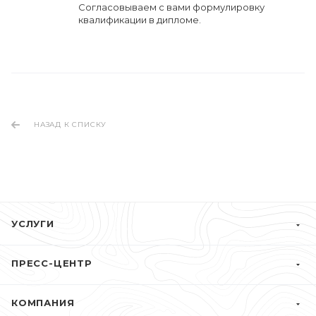
Cогласовываем с вами формулировку
квалификации в дипломе.
НАЗАД К СПИСКУ
УСЛУГИ
ПРЕСС-ЦЕНТР
КОМПАНИЯ