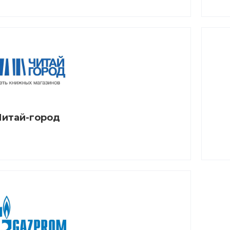
Читай-город