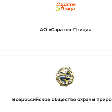
АО «Саратов-Птица»
Всероссийское общество охраны прир