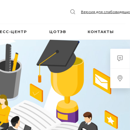
Версия для слабовидящи
ЕСС-ЦЕНТР
ЦОТЭВ
КОНТАКТЫ