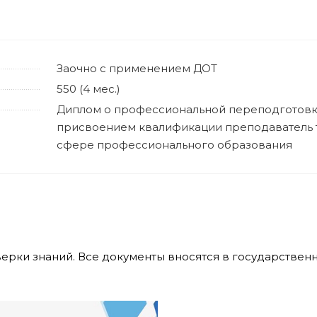
Заочно с применением ДОТ
550 (4 мес.)
Диплом о профессиональной переподготовк
присвоением квалификации преподаватель 
сфере профессионального образования
верки знаний. Все документы вносятся в государстве