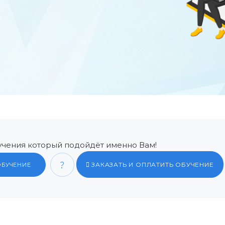
чения который подойдёт именно Вам!
ЗАКАЗАТЬ И ОПЛАТИТЬ ОБУЧЕНИЕ
ОБУЧЕНИЕ