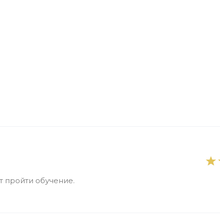
 пройти обучение.