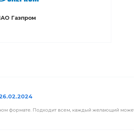
АО Газпром
26.02.2024
ном формате. Подходит всем, каждый желающий может