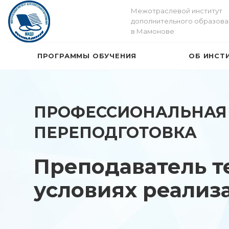
Межотраслевой институт
дополнительного образова
в Мамонове
ПРОГРАММЫ ОБУЧЕНИЯ
ОБ ИНСТ
ПРОФЕССИОНАЛЬНАЯ
ПЕРЕПОДГОТОВКА
Преподаватель т
условиях реализ