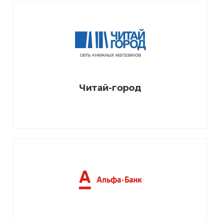
Читай-город