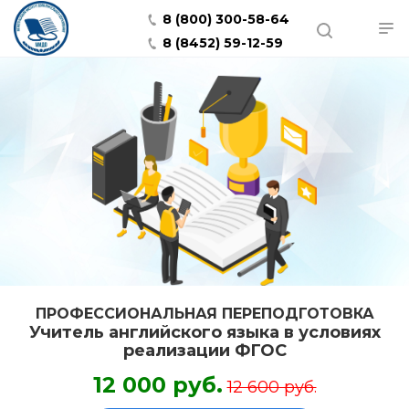
8 (800) 300-58-64
8 (8452) 59-12-59
ПРОФЕССИОНАЛЬНАЯ ПЕРЕПОДГОТОВКА
Учитель английского языка в условиях
реализации ФГОС
12 000 руб.
12 600 руб.