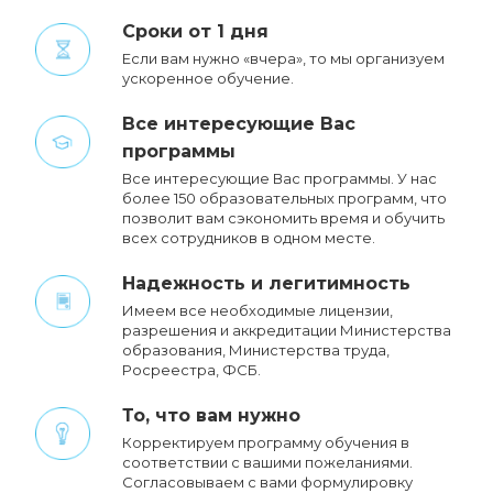
Сроки от 1 дня
Если вам нужно «вчера», то мы организуем
ускоренное обучение.
Все интересующие Вас
программы
Все интересующие Вас программы. У нас
более 150 образовательных программ, что
позволит вам сэкономить время и обучить
всех сотрудников в одном месте.
Надежность и легитимность
Имеем все необходимые лицензии,
разрешения и аккредитации Министерства
образования, Министерства труда,
Росреестра, ФСБ.
То, что вам нужно
Корректируем программу обучения в
соответствии с вашими пожеланиями.
Cогласовываем с вами формулировку