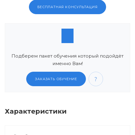
БЕСПЛАТНАЯ КОНСУЛЬТАЦИЯ
Подберем пакет обучения который подойдёт
именно Вам!
ЗАКАЗАТЬ ОБУЧЕНИЕ
Характеристики