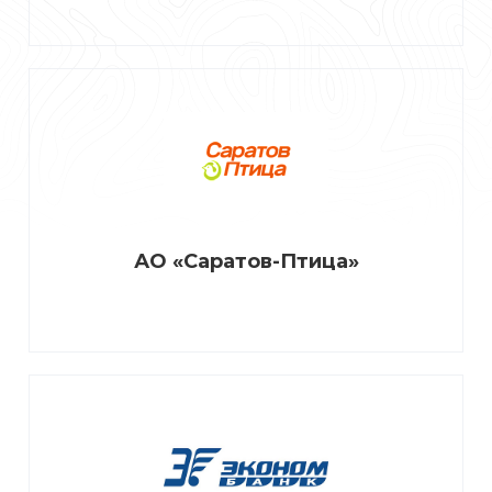
АО «Саратов-Птица»