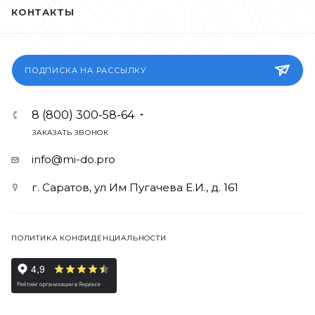
КОНТАКТЫ
ПОДПИСКА НА РАССЫЛКУ
8 (800) 300-58-64
ЗАКАЗАТЬ ЗВОНОК
info@mi-do.pro
г. Саратов, ул Им Пугачева Е.И., д. 161
ПОЛИТИКА КОНФИДЕНЦИАЛЬНОСТИ