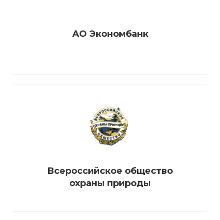
АО Экономбанк
Всероссийское общество
охраны природы