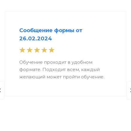
Сообщение формы от
26.02.2024
Обучение проходит в удобном
формате. Подходит всем, каждый
желающий может пройти обучение.