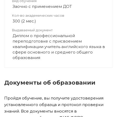
Вид обучения
Заочно с применением ДОТ
Кол-во академических часов
300 (2 мес.)
Выдаваемый документ
Диплом о профессиональной
переподготовке с присвоением
квалификации учитель английского языка в
сфере основного и среднего общего
образования
Документы об образовании
Пройдя обучение, вы получите удостоверения
установленного образца и протокол проверки
знаний. Все документы вносятся в