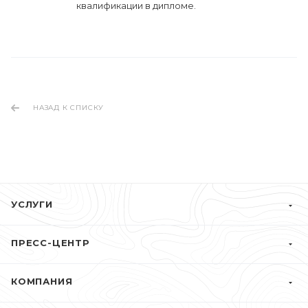
квалификации в дипломе.
НАЗАД К СПИСКУ
УСЛУГИ
ПРЕСС-ЦЕНТР
КОМПАНИЯ