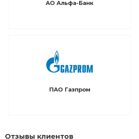
АО Альфа-Банк
ПАО Газпром
Отзывы клиентов