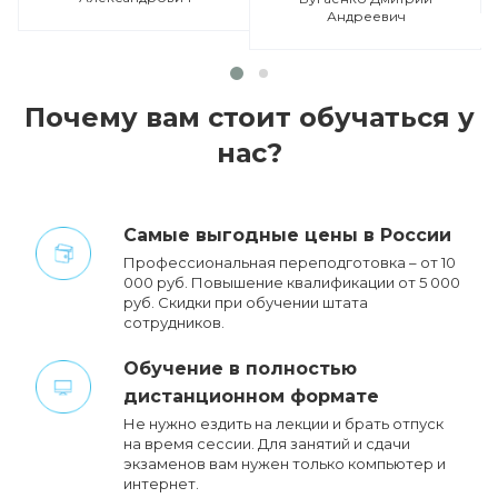
Андреевич
Почему вам стоит обучаться у
нас?
Cамые выгодные цены в России
Профессиональная переподготовка – от 10
000 руб. Повышение квалификации от 5 000
руб. Cкидки при обучении штата
сотрудников.
Обучение в полностью
дистанционном формате
Не нужно ездить на лекции и брать отпуск
на время сессии. Для занятий и сдачи
экзаменов вам нужен только компьютер и
интернет.