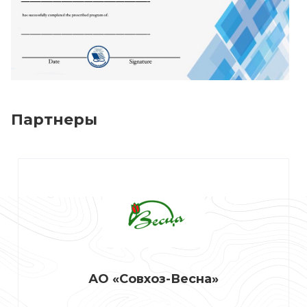
Партнеры
АО «Совхоз-Весна»