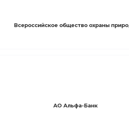
Всероссийское общество охраны прир
АО Альфа-Банк