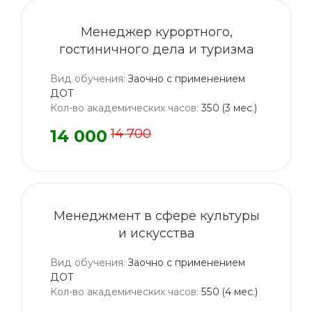
Менеджер курортного,
гостиничного дела и туризма
Вид обучения
:
Заочно с применением
ДОТ
Кол-во академических часов
:
350 (3 мес.)
14 000
14 700
Менеджмент в сфере культуры
и искусства
Вид обучения
:
Заочно с применением
ДОТ
Кол-во академических часов
:
550 (4 мес.)