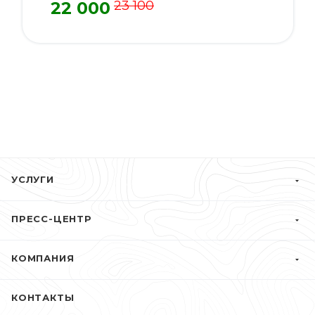
22 000
23 100
УСЛУГИ
ПРЕСС-ЦЕНТР
КОМПАНИЯ
КОНТАКТЫ