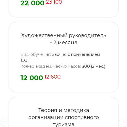
22 000
23 100
Художественный руководитель
- 2 месяца
Вид обучения
:
Заочно с применением
ДОТ
Кол-во академических часов
:
300 (2 мес.)
12 000
12 600
Теория и методика
организации спортивного
туризма