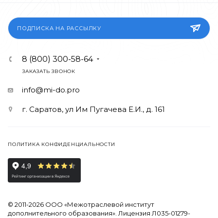
ПОДПИСКА НА РАССЫЛКУ
8 (800) 300-58-64
ЗАКАЗАТЬ ЗВОНОК
info@mi-do.pro
г. Саратов, ул Им Пугачева Е.И., д. 161
ПОЛИТИКА КОНФИДЕНЦИАЛЬНОСТИ
© 2011-2026 ООО «Межотраслевой институт
дополнительного образования». Лицензия Л035-01279-