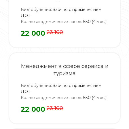
Вид обучения
:
Заочно с применением
ДОТ
Кол-во академических часов
:
550 (4 мес.)
22 000
23 100
Менеджмент в сфере сервиса и
туризма
Вид обучения
:
Заочно с применением
ДОТ
Кол-во академических часов
:
550 (4 мес.)
22 000
23 100