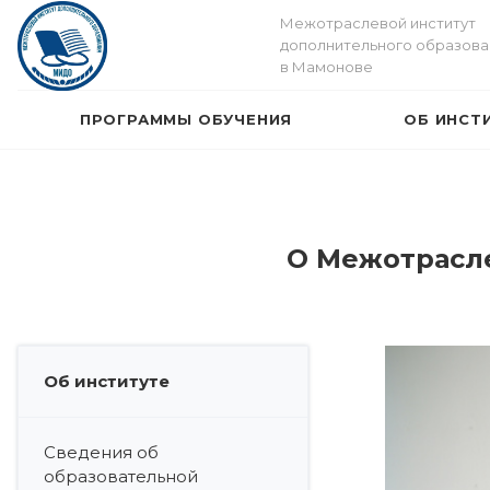
Межотраслевой институт
дополнительного образова
в Мамонове
ПРОГРАММЫ ОБУЧЕНИЯ
ОБ ИНСТ
О Межотрасле
Об институте
Сведения об
образовательной