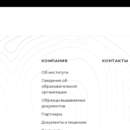
КОМПАНИЯ
КОНТАКТЫ
Об институте
Сведения об
образовательной
организации
Образцы выдаваемых
документов
Партнеры
Документы и лицензии