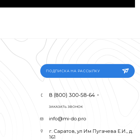
ПОДПИСКА НА РАССЫЛКУ
8 (800) 300-58-64
ЗАКАЗАТЬ ЗВОНОК
info@mi-do.pro
г. Саратов, ул Им Пугачева Е.И., д.
161