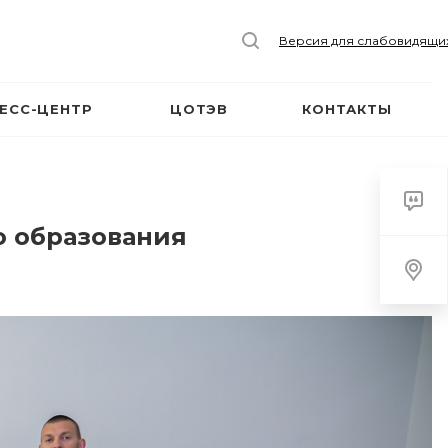
Версия для слабовидящи
ЕСС-ЦЕНТР
ЦОТЭВ
КОНТАКТЫ
о образования