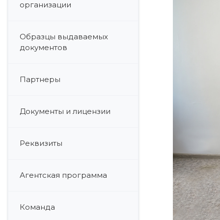
организации
Образцы выдаваемых
документов
Партнеры
Документы и лицензии
Реквизиты
Агентская программа
Команда