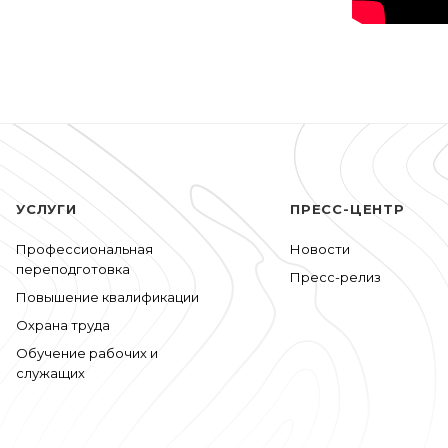
УСЛУГИ
ПРЕСС-ЦЕНТР
Профессиональная
Новости
переподготовка
Пресс-релиз
Повышение квалификации
Охрана труда
Обучение рабочих и
служащих