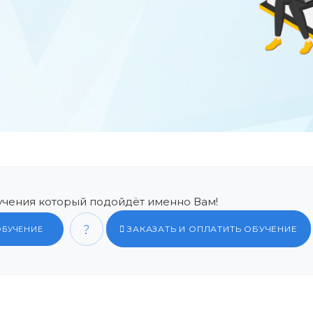
чения который подойдёт именно Вам!
ЗАКАЗАТЬ И ОПЛАТИТЬ ОБУЧЕНИЕ
ОБУЧЕНИЕ