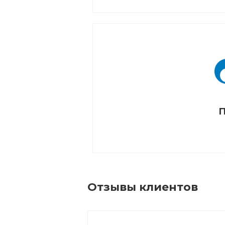
П
Отзывы клиентов