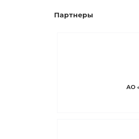
Партнеры
АО 