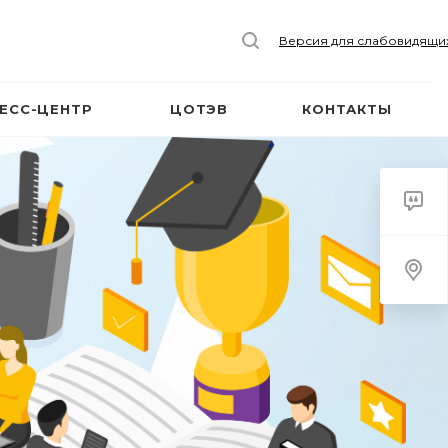
Версия для слабовидящи
ЕСС-ЦЕНТР
ЦОТЭВ
КОНТАКТЫ