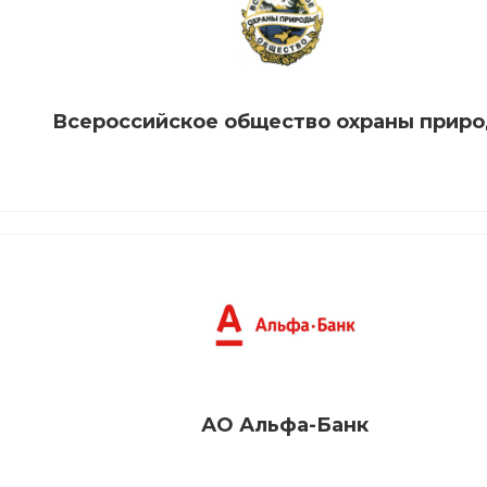
Всероссийское общество охраны прир
АО Альфа-Банк