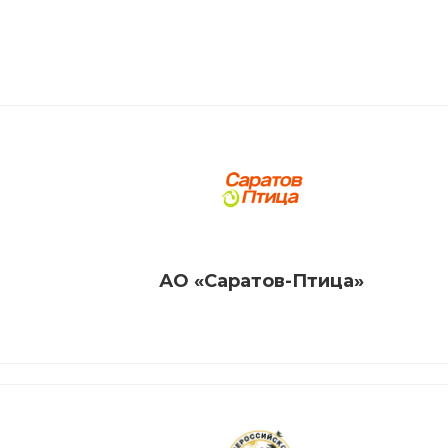
АО «Саратов-Птица»