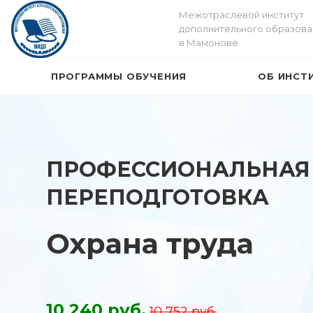
Межотраслевой институт
дополнительного образова
в Мамонове
ПРОГРАММЫ ОБУЧЕНИЯ
ОБ ИНСТ
ПРОФЕССИОНАЛЬНАЯ
ПЕРЕПОДГОТОВКА
Охрана труда
10 240 руб.
10 752 руб.