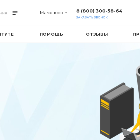
8 (800) 300-58-64
Мамоново
ния
ЗАКАЗАТЬ ЗВОНОК
ИТУТЕ
ПОМОЩЬ
ОТЗЫВЫ
ПР