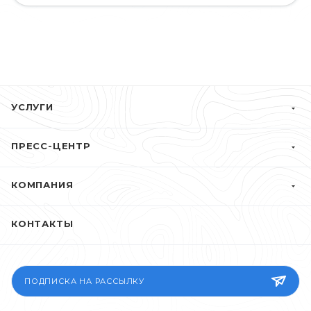
УСЛУГИ
ПРЕСС-ЦЕНТР
КОМПАНИЯ
КОНТАКТЫ
ПОДПИСКА НА РАССЫЛКУ