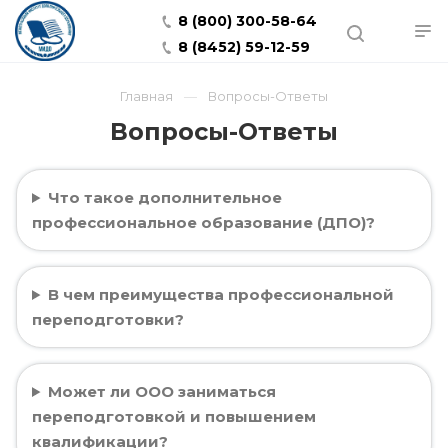
8 (800) 300-58-64
8 (8452) 59-12-59
Главная
Вопросы-Ответы
Вопросы-Ответы
Что такое дополнительное
профессиональное образование (ДПО)?
В чем преимущества профессиональной
переподготовки?
Может ли ООО заниматься
переподготовкой и повышением
квалификации?