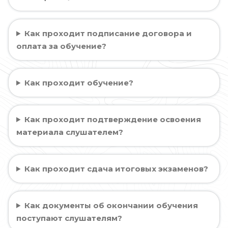
Как проходит подписание договора и
оплата за обучение?
Как проходит обучение?
Как проходит подтверждение освоения
материала слушателем?
Как проходит сдача итоговых экзаменов?
Как документы об окончании обучения
поступают слушателям?