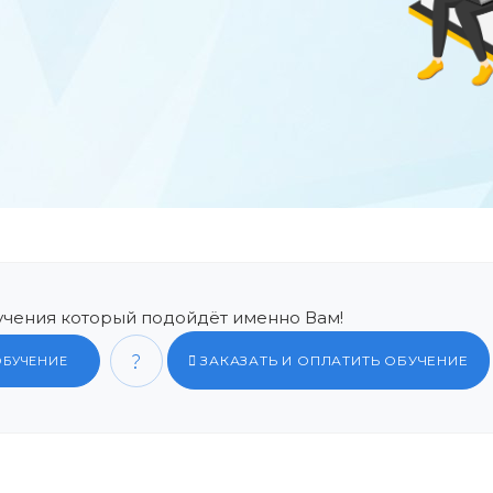
чения который подойдёт именно Вам!
ЗАКАЗАТЬ И ОПЛАТИТЬ ОБУЧЕНИЕ
ОБУЧЕНИЕ