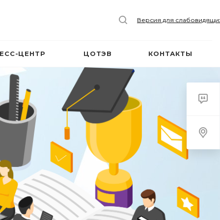
Версия для слабовидящи
ЕСС-ЦЕНТР
ЦОТЭВ
КОНТАКТЫ