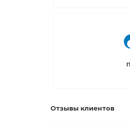
П
Отзывы клиентов