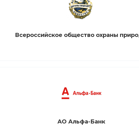
Всероссийское общество охраны прир
АО Альфа-Банк