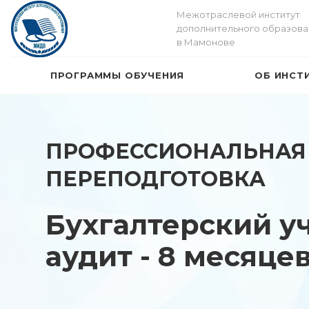
Межотраслевой институт
дополнительного образова
в Мамонове
ПРОГРАММЫ ОБУЧЕНИЯ
ОБ ИНСТ
ПРОФЕССИОНАЛЬНАЯ
ПЕРЕПОДГОТОВКА
Бухгалтерский уч
аудит - 8 месяце