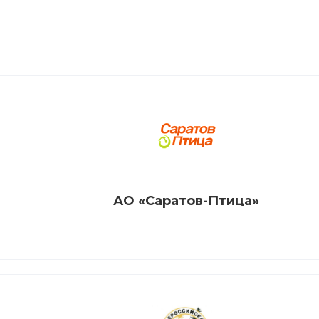
АО «Саратов-Птица»