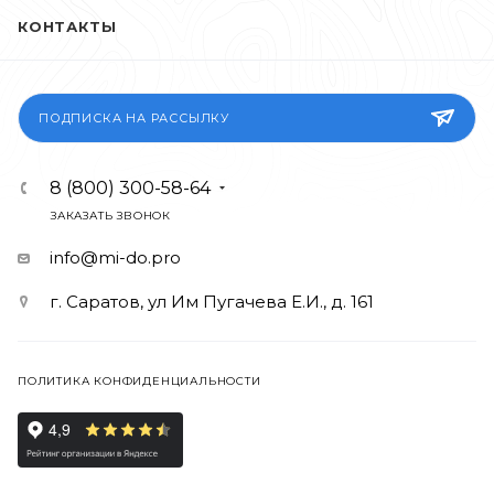
КОНТАКТЫ
ПОДПИСКА НА РАССЫЛКУ
8 (800) 300-58-64
ЗАКАЗАТЬ ЗВОНОК
info@mi-do.pro
г. Саратов, ул Им Пугачева Е.И., д. 161
ПОЛИТИКА КОНФИДЕНЦИАЛЬНОСТИ