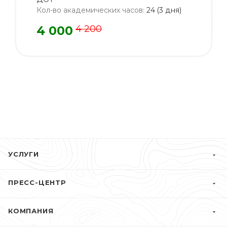
Кол-во академических часов
:
24 (3 дня)
4 000
4 200
УСЛУГИ
ПРЕСС-ЦЕНТР
КОМПАНИЯ