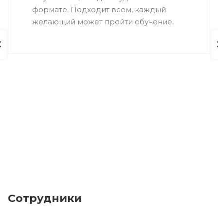
формате. Подходит всем, каждый
желающий может пройти обучение.
Сотрудники