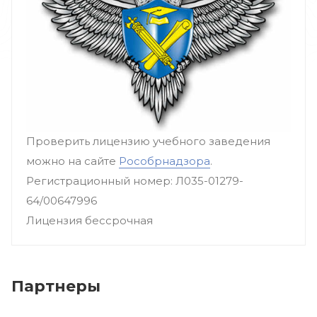
Проверить лицензию учебного заведения
можно на сайте
Рособрнадзора
.
Регистрационный номер: Л035-01279-
64/00647996
Лицензия бессрочная
Партнеры