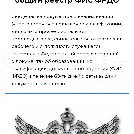
общий реестр ФИС ФРДО
Сведения из документов о квалификации
(удостоверения о повышении квалификации,
дипломы о профессиональной
переподготовке, свидетельства о профессии
рабочего и о должности служащего)
заносятся в Федеральный реестр сведений
о документах об образовании и о
квалификации, документах об обучении (ФИС
ФРДО) в течение 60-ти дней с даты выдачи
документа слушателю.