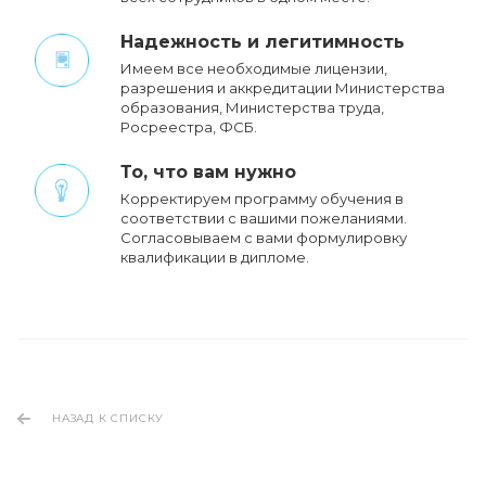
Надежность и легитимность
Имеем все необходимые лицензии,
разрешения и аккредитации Министерства
образования, Министерства труда,
Росреестра, ФСБ.
То, что вам нужно
Корректируем программу обучения в
соответствии с вашими пожеланиями.
Cогласовываем с вами формулировку
квалификации в дипломе.
НАЗАД К СПИСКУ