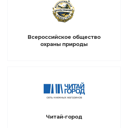
Всероссийское общество
охраны природы
Читай-город