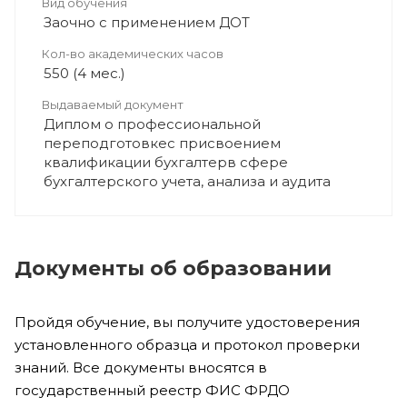
Вид обучения
Заочно с применением ДОТ
Кол-во академических часов
550 (4 мес.)
Выдаваемый документ
Диплом о профессиональной
переподготовкес присвоением
квалификации бухгалтерв сфере
бухгалтерского учета, анализа и аудита
Документы об образовании
Пройдя обучение, вы получите удостоверения
установленного образца и протокол проверки
знаний. Все документы вносятся в
государственный реестр ФИС ФРДО