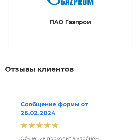
ПАО Газпром
Отзывы клиентов
Сообщение формы от
26.02.2024
Обучение проходит в удобном