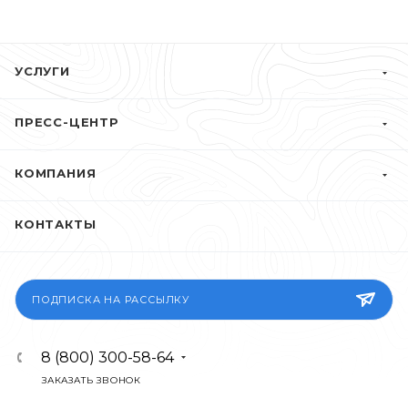
УСЛУГИ
ПРЕСС-ЦЕНТР
КОМПАНИЯ
КОНТАКТЫ
ПОДПИСКА НА РАССЫЛКУ
8 (800) 300-58-64
ЗАКАЗАТЬ ЗВОНОК