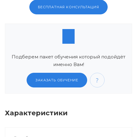
БЕСПЛАТНАЯ КОНСУЛЬТАЦИЯ
Подберем пакет обучения который подойдёт
именно Вам!
ЗАКАЗАТЬ ОБУЧЕНИЕ
Характеристики